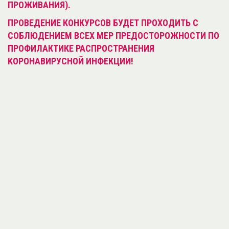
ПРОЖИВАНИЯ).
ПРОВЕДЕНИЕ КОНКУРСОВ БУДЕТ ПРОХОДИТЬ С
СОБЛЮДЕНИЕМ ВСЕХ МЕР ПРЕДОСТОРОЖНОСТИ ПО
ПРОФИЛАКТИКЕ РАСПРОСТРАНЕНИЯ
КОРОНАВИРУСНОЙ ИНФЕКЦИИ!