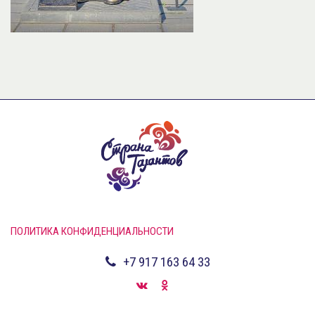
ПОЛИТИКА КОНФИДЕНЦИАЛЬНОСТИ
+7 917 163 64 33