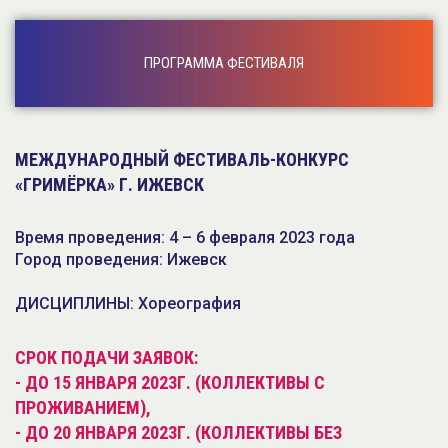
ПРОГРАММА ФЕСТИВАЛЯ
МЕЖДУНАРОДНЫЙ ФЕСТИВАЛЬ-КОНКУРС
«ГРИМЁРКА» Г. ИЖЕВСК
Время проведения: 4 – 6 февраля 2023 года
Город проведения: Ижевск
ДИСЦИПЛИНЫ: Хореография
СРОК ПОДАЧИ ЗАЯВОК:
- ДО 15 ЯНВАРЯ 2023Г. (КОЛЛЕКТИВЫ С
ПРОЖИВАНИЕМ),
- ДО 20 ЯНВАРЯ 2023Г. (КОЛЛЕКТИВЫ БЕЗ