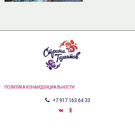
ПОЛИТИКА КОНФИДЕНЦИАЛЬНОСТИ
+7 917 163 64 33