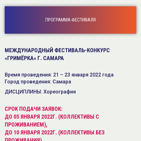
ПРОГРАММА ФЕСТИВАЛЯ
МЕЖДУНАРОДНЫЙ ФЕСТИВАЛЬ-КОНКУРС
«ГРИМЁРКА» Г. САМАРА
Время проведения: 21 – 23 января 2022 года
Город проведения: Самара
ДИСЦИПЛИНЫ: Хореография
СРОК ПОДАЧИ ЗАЯВОК:
ДО 05 ЯНВАРЯ 2022Г. (КОЛЛЕКТИВЫ С
ПРОЖИВАНИЕМ),
ДО 10 ЯНВАРЯ 2022Г. (КОЛЛЕКТИВЫ БЕЗ
ПРОЖИВАНИЯ).