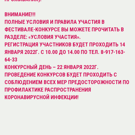
ВНИМАНИЕ!!!
ПОЛНЫЕ УСЛОВИЯ И ПРАВИЛА УЧАСТИЯ В
ФЕСТИВАЛЕ-КОНКУРСЕ ВЫ МОЖЕТЕ ПРОЧИТАТЬ В
РАЗДЕЛЕ: «УСЛОВИЯ УЧАСТИЯ».
РЕГИСТРАЦИЯ УЧАСТНИКОВ БУДЕТ ПРОХОДИТЬ 14
ЯНВАРЯ 2022Г. С 10.00 ДО 14.00 ПО ТЕЛ. 8-917-163-
64-33
КОНКУРСНЫЙ ДЕНЬ – 22 ЯНВАРЯ 2022Г.
ПРОВЕДЕНИЕ КОНКУРСОВ БУДЕТ ПРОХОДИТЬ С
СОБЛЮДЕНИЕМ ВСЕХ МЕР ПРЕДОСТОРОЖНОСТИ ПО
ПРОФИЛАКТИКЕ РАСПРОСТРАНЕНИЯ
КОРОНАВИРУСНОЙ ИНФЕКЦИИ!