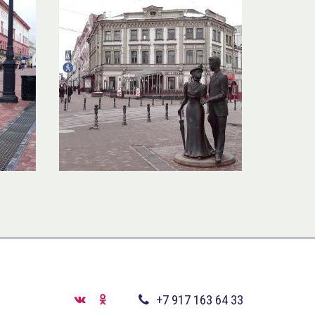
+7 917 163 64 33