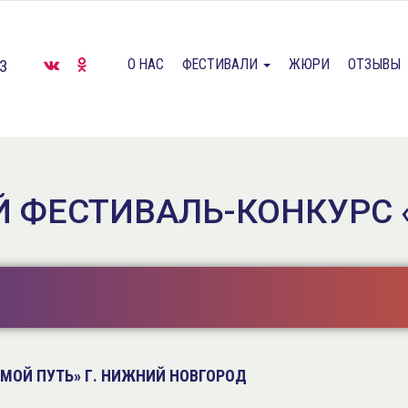
О НАС
ФЕСТИВАЛИ
ЖЮРИ
ОТЗЫВЫ
33
ФЕСТИВАЛЬ-КОНКУРС 
ОЙ ПУТЬ» Г. НИЖНИЙ НОВГОРОД