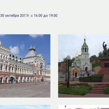
0 октября 2017г. с 16.00 до 19.00