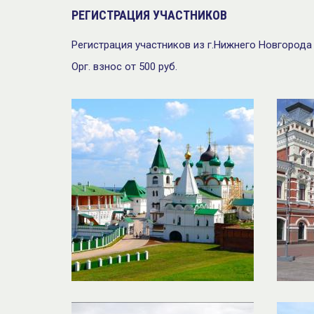
РЕГИСТРАЦИЯ УЧАСТНИКОВ
Регистрация участников из г.Нижнего Новгорода 3
Орг. взнос от 500 руб.