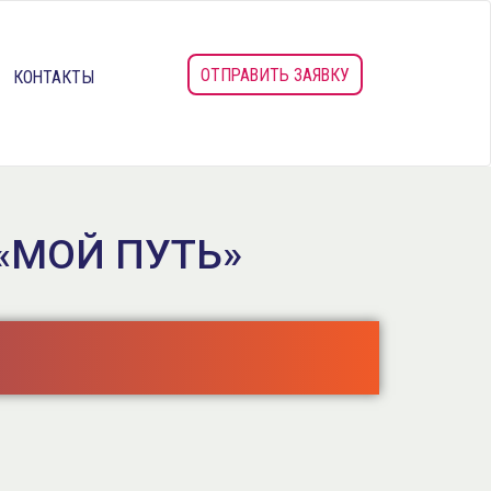
ОТПРАВИТЬ ЗАЯВКУ
КОНТАКТЫ
«МОЙ ПУТЬ»