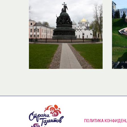
ПОЛИТИКА КОНФИДЕН