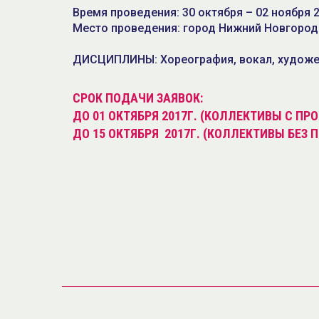
Время проведения: 30 октября – 02 ноября 
Место проведения: город Нижний Новгород
ДИСЦИПЛИНЫ: Хореография, вокал, художе
СРОК ПОДАЧИ ЗАЯВОК:
ДО 01 ОКТЯБРЯ 2017Г. (КОЛЛЕКТИВЫ С П
ДО 15 ОКТЯБРЯ 2017Г. (КОЛЛЕКТИВЫ БЕЗ 