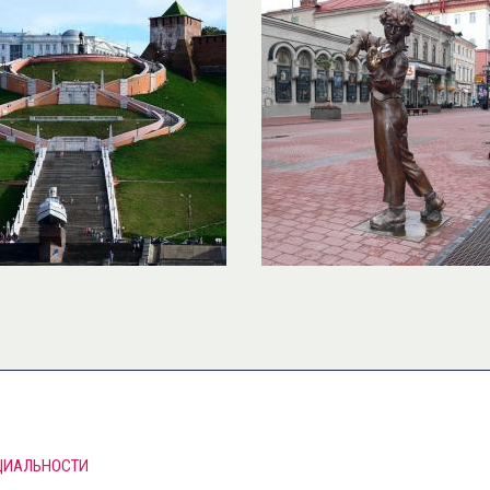
ЦИАЛЬНОСТИ