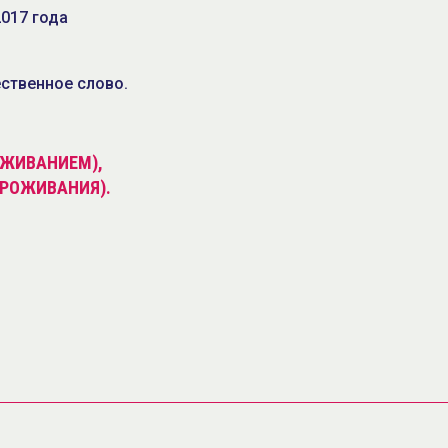
2017 года
ственное слово.
РОЖИВАНИЕМ),
ПРОЖИВАНИЯ).