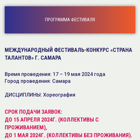
ПРОГРАММА ФЕСТИВАЛЯ
МЕЖДУНАРОДНЫЙ ФЕСТИВАЛЬ-КОНКУРС «СТРАНА
ТАЛАНТОВ» Г. САМАРА
Время проведения: 17 – 19 мая 2024 года
Город проведения: Самара
ДИСЦИПЛИНЫ: Хореография
СРОК ПОДАЧИ ЗАЯВОК:
ДО 15 АПРЕЛЯ 2024Г. (КОЛЛЕКТИВЫ С
ПРОЖИВАНИЕМ),
ДО 1 МАЯ 2024Г. (КОЛЛЕКТИВЫ БЕЗ ПРОЖИВАНИЯ).