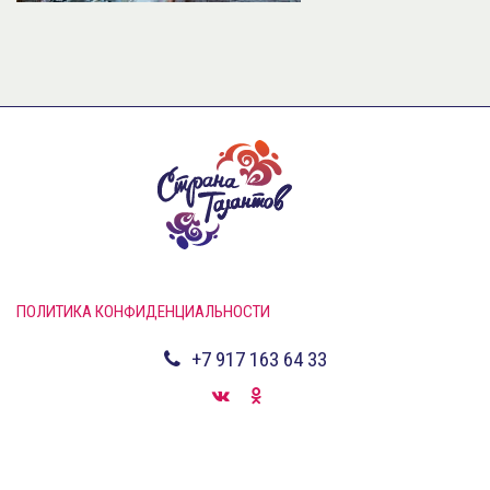
ПОЛИТИКА КОНФИДЕНЦИАЛЬНОСТИ
+7 917 163 64 33