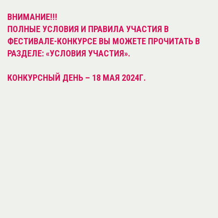
ВНИМАНИЕ!!!
ПОЛНЫЕ УСЛОВИЯ И ПРАВИЛА УЧАСТИЯ В
ФЕСТИВАЛЕ-КОНКУРСЕ ВЫ МОЖЕТЕ ПРОЧИТАТЬ В
РАЗДЕЛЕ: «УСЛОВИЯ УЧАСТИЯ».
КОНКУРСНЫЙ ДЕНЬ – 18 МАЯ 2024Г.