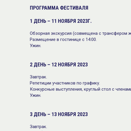
ПРОГРАММА ФЕСТИВАЛЯ
1 ДЕНЬ – 11 НОЯБРЯ 2023Г.
Обзорная экскурсия (совмещена с трансфером ж.
Размещение в гостинице с 14:00.
Ужин.
2 ДЕНЬ – 12 НОЯБРЯ 2023
Завтрак.
Репетиции участников по графику.
Конкурсные выступления, круглый стол с членам
Ужин.
3 ДЕНЬ – 13 НОЯБРЯ 2023
Завтрак.