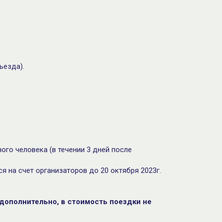
ъезда).
ого человека (в течении 3 дней после
я на счет организаторов до 20 октября 2023г.
 дополнительно, в стоимость поездки не