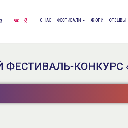
О НАС
ФЕСТИВАЛИ
ЖЮРИ
ОТЗЫВЫ
33
ФЕСТИВАЛЬ-КОНКУРС 