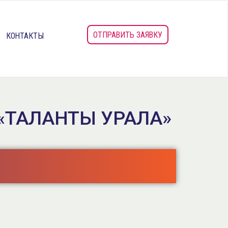
ОТПРАВИТЬ ЗАЯВКУ
КОНТАКТЫ
«ТАЛАНТЫ УРАЛА»