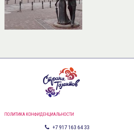
ПОЛИТИКА КОНФИДЕНЦИАЛЬНОСТИ
+7 917 163 64 33