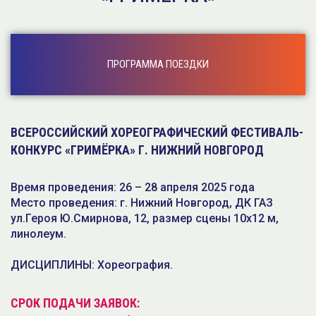
ПРОГРАММА ПОЕЗДКИ
ВСЕРОССИЙСКИЙ ХОРЕОГРАФИЧЕСКИЙ ФЕСТИВАЛЬ-
КОНКУРС «ГРИМЁРКА» Г. НИЖНИЙ НОВГОРОД
Время проведения: 26 – 28 апреля 2025 года
Место проведения: г. Нижний Новгород, ДК ГАЗ
ул.Героя Ю.Смирнова, 12, размер сцены 10х12 м,
линолеум.
ДИСЦИПЛИНЫ: Хореография.
СРОК ПОДАЧИ ЗАЯВОК: