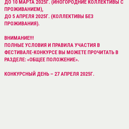
ДО 10 МАРТА 2025Г. (ИНОГОРОДНИЕ КОЛЛЕКТИВЫ С
ПРОЖИВАНИЕМ),
ДО 5 АПРЕЛЯ 2025Г. (КОЛЛЕКТИВЫ БЕЗ
ПРОЖИВАНИЯ).
ВНИМАНИЕ!!!
ПОЛНЫЕ УСЛОВИЯ И ПРАВИЛА УЧАСТИЯ В
ФЕСТИВАЛЕ-КОНКУРСЕ ВЫ МОЖЕТЕ ПРОЧИТАТЬ В
РАЗДЕЛЕ: «ОБЩЕЕ ПОЛОЖЕНИЕ».
КОНКУРСНЫЙ ДЕНЬ – 27 АПРЕЛЯ 2025Г.