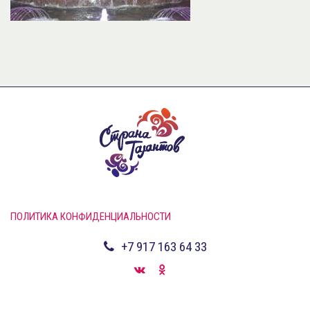
ПОЛИТИКА КОНФИДЕНЦИАЛЬНОСТИ
+7 917 163 64 33