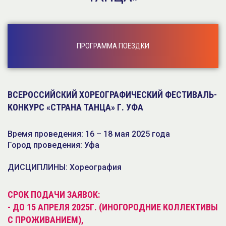
ПРОГРАММА ПОЕЗДКИ
ВСЕРОССИЙСКИЙ ХОРЕОГРАФИЧЕСКИЙ ФЕСТИВАЛЬ-
КОНКУРС «СТРАНА ТАНЦА» Г. УФА
Время проведения: 16 – 18 мая 2025 года
Город проведения: Уфа
ДИСЦИПЛИНЫ: Хореография
СРОК ПОДАЧИ ЗАЯВОК:
- ДО 15 АПРЕЛЯ 2025Г. (ИНОГОРОДНИЕ КОЛЛЕКТИВЫ
С ПРОЖИВАНИЕМ),