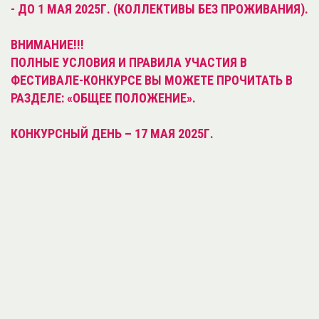
- ДО 1 МАЯ 2025Г. (КОЛЛЕКТИВЫ БЕЗ ПРОЖИВАНИЯ).
ВНИМАНИЕ!!!
ПОЛНЫЕ УСЛОВИЯ И ПРАВИЛА УЧАСТИЯ В
ФЕСТИВАЛЕ-КОНКУРСЕ ВЫ МОЖЕТЕ ПРОЧИТАТЬ В
РАЗДЕЛЕ: «ОБЩЕЕ ПОЛОЖЕНИЕ».
КОНКУРСНЫЙ ДЕНЬ – 17 МАЯ 2025Г.