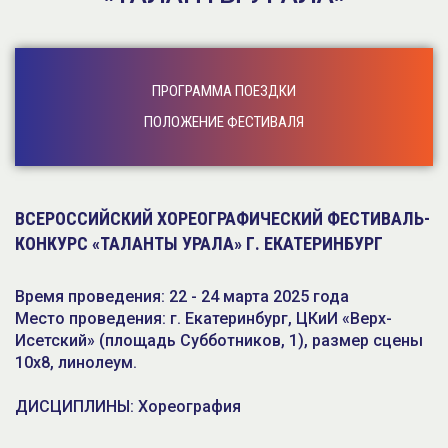
ПРОГРАММА ПОЕЗДКИ
ПОЛОЖЕНИЕ ФЕСТИВАЛЯ
ВСЕРОССИЙСКИЙ ХОРЕОГРАФИЧЕСКИЙ ФЕСТИВАЛЬ-
КОНКУРС «ТАЛАНТЫ УРАЛА» Г. ЕКАТЕРИНБУРГ
Время проведения: 22 - 24 марта 2025 года
Место проведения: г. Екатеринбург, ЦКиИ «Верх-
Исетский» (площадь Субботников, 1), размер сцены
10х8, линолеум.
ДИСЦИПЛИНЫ: Хореография