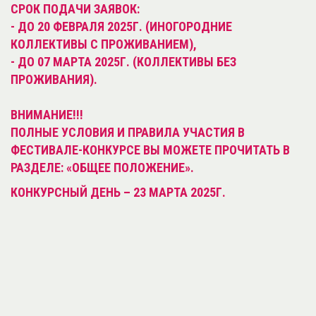
СРОК ПОДАЧИ ЗАЯВОК:
- ДО 20 ФЕВРАЛЯ 2025Г. (ИНОГОРОДНИЕ
КОЛЛЕКТИВЫ С ПРОЖИВАНИЕМ),
- ДО 07 МАРТА 2025Г. (КОЛЛЕКТИВЫ БЕЗ
ПРОЖИВАНИЯ).
ВНИМАНИЕ!!!
ПОЛНЫЕ УСЛОВИЯ И ПРАВИЛА УЧАСТИЯ В
ФЕСТИВАЛЕ-КОНКУРСЕ ВЫ МОЖЕТЕ ПРОЧИТАТЬ В
РАЗДЕЛЕ: «ОБЩЕЕ ПОЛОЖЕНИЕ».
КОНКУРСНЫЙ ДЕНЬ – 23 МАРТА 2025Г.