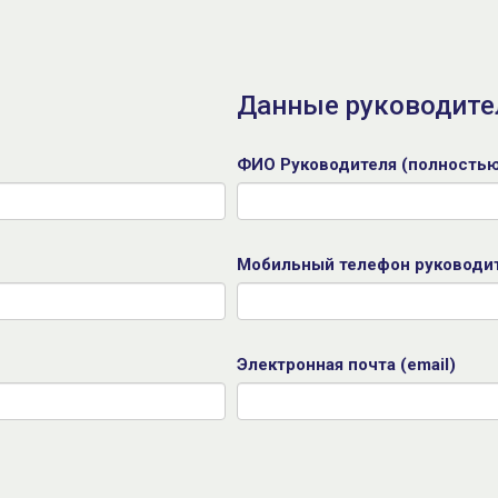
Данные руководите
ФИО Руководителя (полностью
Мобильный телефон руководи
Электронная почта (email)