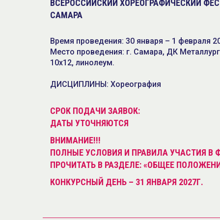
ВСЕРОССИЙСКИЙ ХОРЕОГРАФИЧЕСКИЙ ФЕСТ
САМАРА
Время проведения: 30 января – 1 февраля 2
Место проведения: г. Самара, ДК Металлург
10х12, линолеум.
ДИСЦИПЛИНЫ: Хореография
СРОК ПОДАЧИ ЗАЯВОК:
ДАТЫ УТОЧНЯЮТСЯ
ВНИМАНИЕ!!!
ПОЛНЫЕ УСЛОВИЯ И ПРАВИЛА УЧАСТИЯ В 
ПРОЧИТАТЬ В РАЗДЕЛЕ: «ОБЩЕЕ ПОЛОЖЕНИ
КОНКУРСНЫЙ ДЕНЬ – 31 ЯНВАРЯ 2027Г.