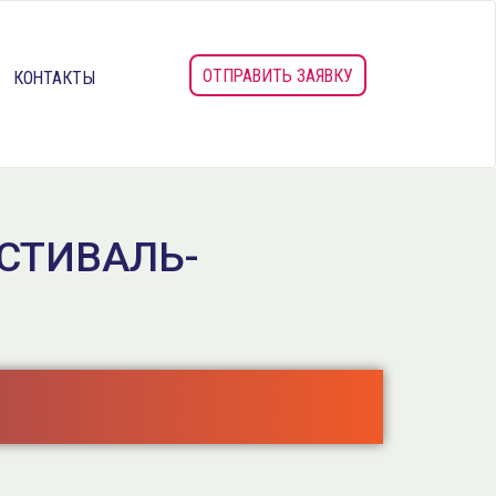
ОТПРАВИТЬ ЗАЯВКУ
КОНТАКТЫ
СТИВАЛЬ-